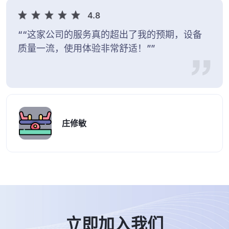
4.8
““这家公司的服务真的超出了我的预期，设备
质量一流，使用体验非常舒适！””
庄修敏
立即加入我们