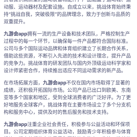
动服、运动器材及配套设施。自成立以来，挑战体育始终秉
持“挑战自我，突破极限”的品牌理念，致力于创新与品质的
双重提升。
九游会app
拥有一流的生产设备和技术团队，严格控制生产
过程中的每一个环节，以确保每一件产品都符合国际标准。
公司与多个国际运动品牌和体育组织建立了长期合作关系，
借助这些资源，不断引入先进的技术和设计理念，提升产品
的竞争力。挑战体育的研发团队与国内外顶级运动科学家和
设计师紧密合作，持续推出适应不同运动需求的新产品。
在市场拓展方面，
九游会app
不仅在国内市场取得了显著的
成绩，还积极开拓国际市场。公司产品已出口到欧美、东南
亚等多个国家和地区，受到全球消费者的广泛好评。为了更
好地服务全球客户，挑战体育在主要市场设立了多个分支机
构和服务中心，提供及时的售后服务和技术支持。
九游会app
注重企业社会责任，积极参与公益活动和环保项
目。公司定期组织体育公益活动，鼓励青少年积极参与体育