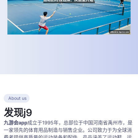
About us
发现j9
九游会app
成立于1995年，总部位于中国河南省禹州市，是
一家领先的体育用品制造与销售企业。公司致力于为全球消
费者提供高质量的运动装备和配件，产品涵盖了运动鞋、运