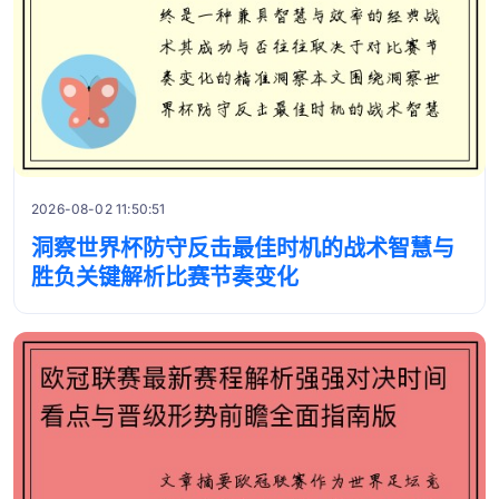
2026-08-02 11:50:51
洞察世界杯防守反击最佳时机的战术智慧与
胜负关键解析比赛节奏变化