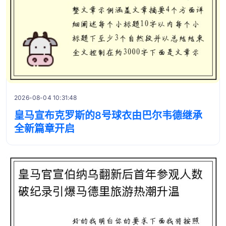
2026-08-04 10:31:48
皇马宣布克罗斯的8号球衣由巴尔韦德继承
全新篇章开启