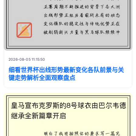
2026-08-05 11:15:50
细看世界杯出线形势最新变化各队前景与关
键走势解析全面观察盘点