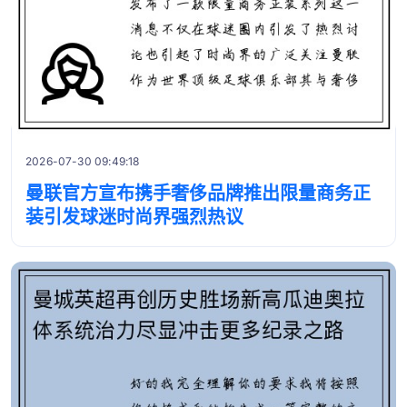
2026-07-30 09:49:18
曼联官方宣布携手奢侈品牌推出限量商务正
装引发球迷时尚界强烈热议