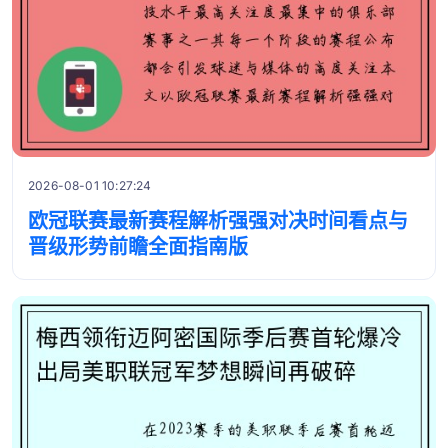
2026-08-01 10:27:24
欧冠联赛最新赛程解析强强对决时间看点与
晋级形势前瞻全面指南版