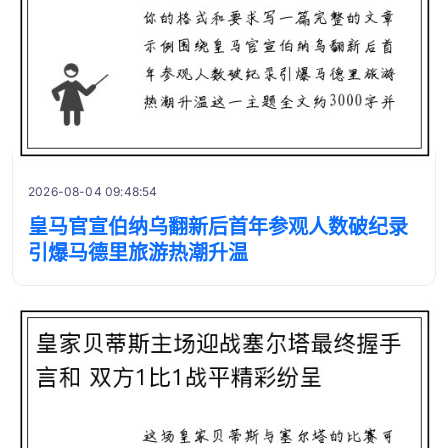
2026-08-04 09:48:54
皇马官宣伯纳乌翻新后首年参观人数破纪录
引爆马德里旅游热潮升温