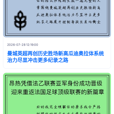
2026-07-28 12:19:00
曼城英超再创历史胜场新高瓜迪奥拉体系统
治力尽显冲击更多纪录之路