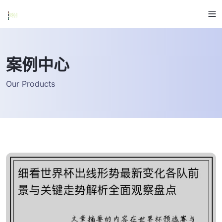
案例中心
Our Products