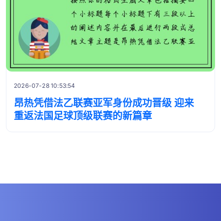
2026-07-28 10:53:54
昂热凭借法乙联赛亚军身份成功晋级 迎来
重返法国足球顶级联赛的新篇章