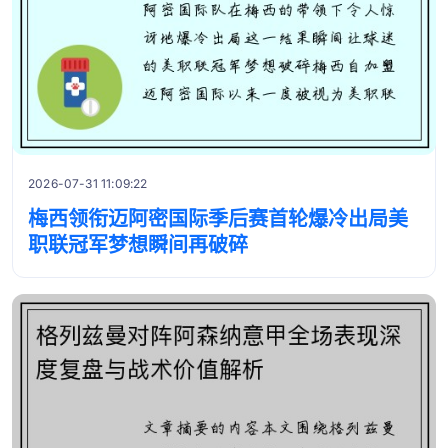
2026-07-31 11:09:22
梅西领衔迈阿密国际季后赛首轮爆冷出局美
职联冠军梦想瞬间再破碎