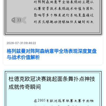
2026-07-31 09:46:22
格列兹曼对阵阿森纳意甲全场表现深度复盘
与战术价值解析