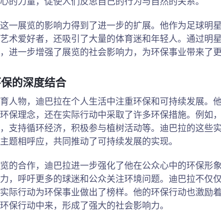
心的力量，促使人们反思自己的行为与自然的关系。
这一展览的影响力得到了进一步的扩展。他作为足球明
艺术爱好者，还吸引了大量的体育迷和年轻人。通过明
，进一步增强了展览的社会影响力，为环保事业带来了
环保的深度结合
育人物，迪巴拉在个人生活中注重环保和可持续发展。
环保理念，还在实际行动中采取了许多环保措施。例如
，支持循环经济，积极参与植树活动等。迪巴拉的这些
主题相呼应，共同推动了可持续发展的实现。
览的合作，迪巴拉进一步强化了他在公众心中的环保形
力，呼吁更多的球迷和公众关注环境问题。迪巴拉不仅
实际行动为环保事业做出了榜样。他的环保行动也激励
环保行动中来，形成了强大的社会影响力。