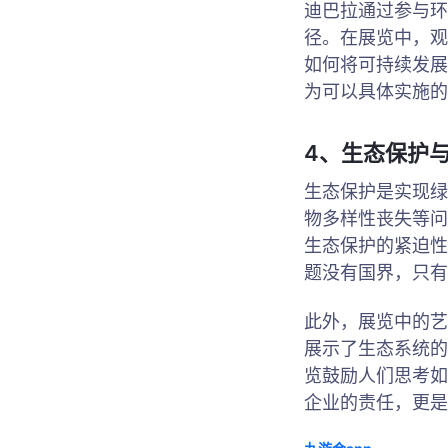
迪巴拉通过参与环
径。在展览中，观
如何将可持续发展
为可以具体实施的
4、生态保护
生态保护是实现绿
物多样性丧失等问
生态保护的紧迫性
题没有国界，只有
此外，展览中的艺
展示了生态系统的
览鼓励人们思考如
企业的责任，更是