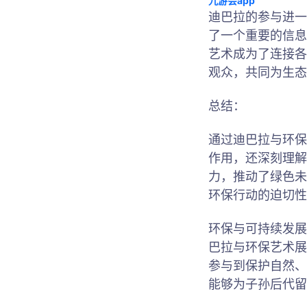
九游会app
迪巴拉的参与进一
了一个重要的信息
艺术成为了连接各
观众，共同为生态
总结：
通过迪巴拉与环保
作用，还深刻理解
力，推动了绿色未
环保行动的迫切性
环保与可持续发展
巴拉与环保艺术展
参与到保护自然、
能够为子孙后代留