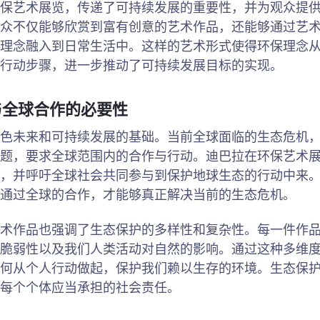
保艺术展览，传递了可持续发展的重要性，并为观众提
众不仅能够欣赏到富有创意的艺术作品，还能够通过艺
理念融入到日常生活中。这样的艺术形式使得环保理念
行动步骤，进一步推动了可持续发展目标的实现。
与全球合作的必要性
色未来和可持续发展的基础。当前全球面临的生态危机
题，要求全球范围内的合作与行动。迪巴拉在环保艺术
，并呼吁全球社会共同参与到保护地球生态的行动中来
通过全球的合作，才能够真正解决当前的生态危机。
术作品也强调了生态保护的多样性和复杂性。每一件作
脆弱性以及我们人类活动对自然的影响。通过这种多维
何从个人行动做起，保护我们赖以生存的环境。生态保
每个个体应当承担的社会责任。