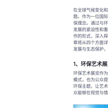
在全球气候变化和
题。作为一位国际足
保理念。通过与环
发展的紧迫性和重
作的形式，深入探
章将从四个方面详
发展与生态保护，
1、环保艺术
环保艺术展览作为
模式，也为公众提
环保主题，让艺术
众能够在视觉与情