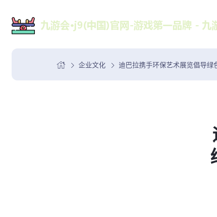
企业文化
迪巴拉携手环保艺术展览倡导绿