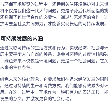
与环保艺术展览的过程中，还特别关注环境保护对未来
机不仅是我们这一代人的问题，更是子孙后代所面临的
还强调了跨世代合作的必要性。通过与艺术家的合作，
护需要全社会共同努力，才能够实现长远的可持续发展
与可持续发展的内涵
通过采取可持续的生活方式和行为，实现经济、社会与
展中要平衡人与自然的关系，避免对环境的过度消耗和
，绿色未来不仅仅是环境问题，更是一个社会问题，它
未来的生存条件。
绿色未来的核心理念，它要求我们在追求经济发展的同
。通过可持续的生产和消费方式，我们能够有效减少对
用。在这一过程中，艺术作为一种强有力的表达工具，
发展的意义，并激发更多的社会行动。