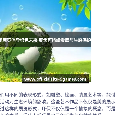
们用不同的表现形式，如雕塑、绘画、装置艺术等，探
活动对生态环境的影响。这些艺术作品不仅仅是美的展
过这样的展览形式，环保不仅仅是一个抽象的概念，而