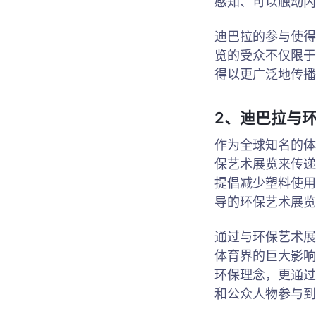
感知、可以触动内
迪巴拉的参与使得
览的受众不仅限于
得以更广泛地传播
2、迪巴拉与
作为全球知名的体
保艺术展览来传递
提倡减少塑料使用
导的环保艺术展览
通过与环保艺术展
体育界的巨大影响
环保理念，更通过
和公众人物参与到