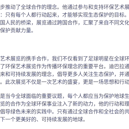
步推动了全球合作的理念。他通过参与和支持环保艺术
：只有每个人都行动起来，才能够实现生态保护的目标
国人民的桥梁，展览通过跨国合作，汇聚了来自不同文
保护贡献力量。
艺术展览的携手合作，我们不仅看到了足球明星在全球
了环保艺术展览作为传播环保理念的重要平台。迪巴拉
来和可持续发展的理念，倡导更多人关注生态保护，并
。此次展览不仅是一次艺术的盛宴，更是一场思想和行
是当今全球面临的重要议题，每个人都应当为保护地球
览的合作为全球环保事业注入了新的动力，他的行动和
倡导绿色未来的实践中。只有通过全球合作和全社会的
下一个更美好的、可持续发展的地球。