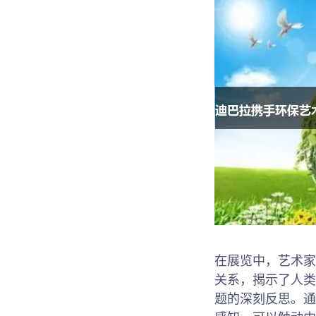
在展览中，艺术家
关系，揭示了人类
题的深刻反思。通