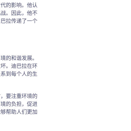
世代的影响。他认
挑战。因此，他不
迪巴拉传递了一个
。
环境的和谐发展。
破坏。迪巴拉在环
关系到每个人的生
时，要注重环境的
环境的负担，促进
能够帮助人们更加