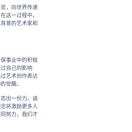
展览，向世界传递
。在这一过程中，
化背景的艺术家和
环保事业中的积极
通过自己的影响
通过艺术创作表达
动的觉醒。
生态出一份力。迪
理念将激励更多人
共同努力，我们才