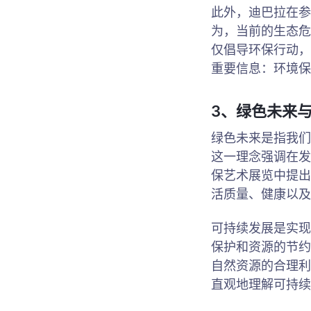
此外，迪巴拉在参
为，当前的生态危
仅倡导环保行动，
重要信息：环境保
3、绿色未来
绿色未来是指我们
这一理念强调在发
保艺术展览中提出
活质量、健康以及
可持续发展是实现
保护和资源的节约
自然资源的合理利
直观地理解可持续