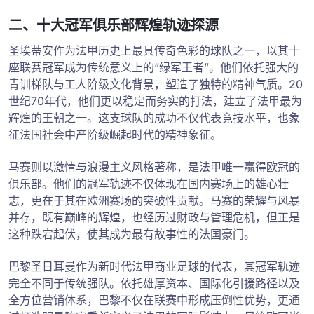
二、十大冠军俱乐部辉煌轨迹探源
圣埃蒂安作为法甲历史上最具传奇色彩的球队之一，以其十
座联赛冠军成为传统意义上的“绿军王者”。他们依托强大的
青训梯队与工人阶级文化背景，塑造了独特的精神气质。20
世纪70年代，他们更以稳定而务实的打法，建立了法甲最为
辉煌的王朝之一。这支球队的成功不仅代表竞技水平，也象
征法国社会中产阶级崛起时代的精神象征。
马赛则以激情与浪漫主义风格著称，是法甲唯一赢得欧冠的
俱乐部。他们的冠军轨迹不仅体现在国内赛场上的雄心壮
志，更在于其在欧洲赛场的突破性贡献。马赛的荣耀与风暴
并存，既有巅峰的辉煌，也经历过财政与管理危机，但正是
这种跌宕起伏，使其成为最有故事性的法国豪门。
巴黎圣日耳曼作为新时代法甲商业足球的代表，其冠军轨迹
完全不同于传统强队。依托雄厚资本、国际化引援路径以及
全方位营销体系，巴黎不仅在联赛中形成压倒性优势，更通