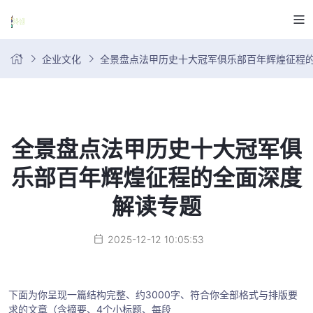
企业文化
全景盘点法甲历史十大冠军俱乐部百年辉煌征程
全景盘点法甲历史十大冠军俱
乐部百年辉煌征程的全面深度
解读专题
2025-12-12 10:05:53
下面为你呈现一篇结构完整、约3000字、符合你全部格式与排版要
求的文章（含摘要、4个小标题、每段