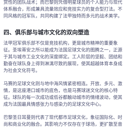
赏性的团队战术；而巴黎则凭借明星球员的个人能力与现代
体系融合，形成兼具流量效应和竞技实力的复合型打法。不
同风格的冠军队，共同构建了法甲独特而多元的战术美学。
四、俱乐部与城市文化的双向塑造
法甲冠军俱乐部不仅是竞技机构，更是城市精神的重要象
征。圣埃蒂安之所以能成为法国足球文化的图腾之一，正源
于其与城市工业文化的深度绑定。工人阶层的坚毅、团结和
勤奋在球队身上得到淋漓尽致的展现，使其超越体育本身成
为社会文化符号。
马赛的足球文化则与地中海风情紧密相连。开放、多元、激
情，是这座港口城市的底色，也是马赛球迷文化的核心特
征。球队的每一次成功或低谷都触动城市的情绪波动，使其
成为法国最具情感张力与感染力的足球文化中心。
巴黎圣日耳曼则代表了现代都市足球文化，象征国际化、时
尚和商业化的融合。其影响力不仅存在于球场，更扩散至音