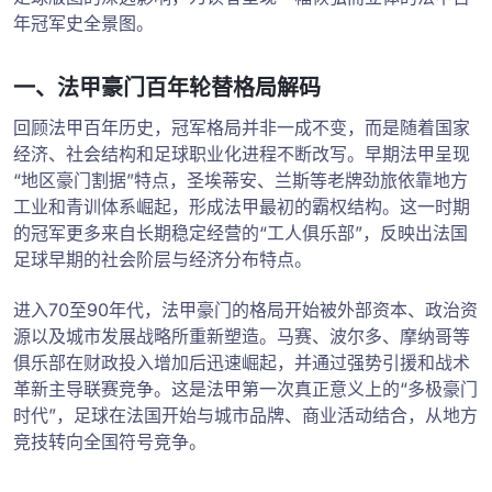
年冠军史全景图。
一、法甲豪门百年轮替格局解码
回顾法甲百年历史，冠军格局并非一成不变，而是随着国家
经济、社会结构和足球职业化进程不断改写。早期法甲呈现
“地区豪门割据”特点，圣埃蒂安、兰斯等老牌劲旅依靠地方
工业和青训体系崛起，形成法甲最初的霸权结构。这一时期
的冠军更多来自长期稳定经营的“工人俱乐部”，反映出法国
足球早期的社会阶层与经济分布特点。
进入70至90年代，法甲豪门的格局开始被外部资本、政治资
源以及城市发展战略所重新塑造。马赛、波尔多、摩纳哥等
俱乐部在财政投入增加后迅速崛起，并通过强势引援和战术
革新主导联赛竞争。这是法甲第一次真正意义上的“多极豪门
时代”，足球在法国开始与城市品牌、商业活动结合，从地方
竞技转向全国符号竞争。