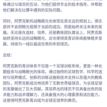
够通过与球员的互动，为他们提供专业的技术指导，并帮助
他们解决在比赛中遇到的实际问题。
同时，阿贾克斯的战略眼光也体现在其长远的规划上。俱乐
部并不会把眼光局限于当前的成功，而是始终关注未来的发
展。无论是在选材、培养，还是教练团队建设上，阿贾克斯
始终坚持长远的战略眼光，这也使得其青训系统能够稳步发
展，持续为一线队输送优秀的年轻球员。
总结：
阿贾克斯的青训体系不仅是一个足球训练系统，更是一种长
期投资与战略眼光的体现。通过独特的足球哲学、科学的选
材与培养模式、创新的训练设施和技术支持以及强大的教练
团队，阿贾克斯成功地培养了无数世界级球员，为全球足球
的发展做出了巨大贡献。其培养出的球员不仅具备出色的技
术能力和战术理解力，还具备强大的心理素质和适应能力，
这使得阿贾克斯青训成为全球足球界的典范。