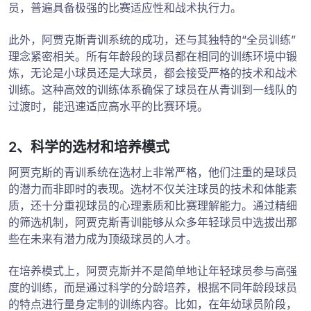
员，普遍具备极强的比赛适应性和战术执行力。
此外，阿贾克斯青训系统的成功，还与其独特的“全员训练”
理念紧密相关。所有年龄段的球员都在相同的训练环境中锻
炼，无论是小球员还是大球员，都会接受严格的技术和战术
训练。这种高效的训练体系确保了球员在从青训到一线队的
过渡时，能迅速适应高水平的比赛环境。
2、科学的选材和培养模式
阿贾克斯的青训系统在选材上非常严格，他们注重的是球员
的潜力而非即时的表现。选材不仅关注球员的技术和体能素
质，还十分重视球员的心理素质和比赛理解能力。通过精细
的筛选机制，阿贾克斯青训能够从众多年轻球员中选拔出那
些在未来有潜力成为顶级球员的人才。
在培养模式上，阿贾克斯并不是简单地让年轻球员参与高强
度的训练，而是通过科学的分龄培养，根据不同年龄段球员
的特点进行量身定制的训练内容。比如，在年幼球员阶段，