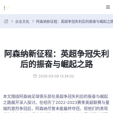
企业文化
阿森纳新征程：英超争冠失利后的振奋与崛起之
阿森纳新征程：英超争冠失利
后的振奋与崛起之路
2026-03-09 13:34:02
本文围绕阿森纳足球俱乐部在英超争冠失利后的振奋与崛起
之路展开深入探讨。在经历了2022-2023赛季英超联赛与曼
城的激烈争冠后，阿森纳尽管未能最终夺冠，但他们的表现