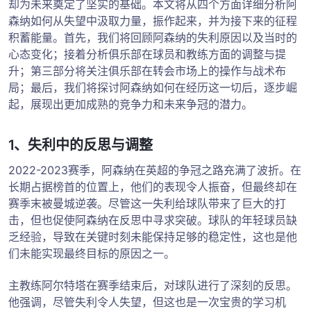
却为未来奠定了坚实的基础。本文将从四个方面详细分析阿
森纳如何从失望中汲取力量，振作起来，并为接下来的征程
积蓄能量。首先，我们将回顾阿森纳的失利原因以及当时的
心态变化；接着分析俱乐部在球员和教练方面的调整与提
升；第三部分将关注俱乐部在转会市场上的操作与战术布
局；最后，我们将探讨阿森纳如何在经历这一切后，逐步崛
起，展现出更加成熟的竞争力和未来争冠的潜力。
1、失利中的反思与调整
2022-2023赛季，阿森纳在英超的争冠之路充满了波折。在
长期占据榜首的位置上，他们的表现令人振奋，但最终却在
赛季末被曼城逆袭。尽管这一失利给球队带来了巨大的打
击，但也促使阿森纳在反思中寻求突破。球队的年轻球员缺
乏经验，导致在关键时刻未能保持足够的稳定性，这也是他
们未能实现最终目标的原因之一。
主教练阿尔特塔在赛季结束后，对球队进行了深刻的反思。
他强调，尽管失利令人失望，但这也是一次宝贵的学习机