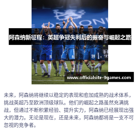
未来，阿森纳将继续以稳定的表现和愈加成熟的战术体系，
挑战英超乃至欧洲顶级球队。他们的崛起之路虽然充满挑
战，但通过不断积累经验、提升实力，阿森纳已经展现出强
大的潜力。无论是现在，还是未来，阿森纳都将是一支不可
忽视的竞争者。