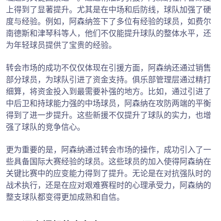
上得到了显著提升。尤其是在中场和后防线，球队加强了硬
度与经验。例如，阿森纳签下了多位有经验的球员，如费尔
南德斯和津琴科等人，他们不仅能提升球队的整体水平，还
为年轻球员提供了宝贵的经验。
转会市场的成功不仅仅体现在引援方面，阿森纳还通过销售
部分球员，为球队引进了资金支持。俱乐部管理层通过精打
细算，将资金投入到最需要补强的地方。比如，通过引进了
中后卫和持球能力强的中场球员，阿森纳在攻防两端的平衡
得到了进一步提升。这些新援不仅提升了球队的实力，也增
强了球队的竞争信心。
更为重要的是，阿森纳通过转会市场的操作，成功引入了一
些具备国际大赛经验的球员。这些球员的加入使得阿森纳在
关键比赛中的应变能力得到了提升。无论是在对抗强队时的
战术执行，还是在应对艰难赛程时的心理承受力，阿森纳的
整支球队都变得更加成熟和自信。