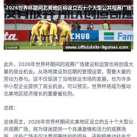
此外，2026年世界杯期间的观赛广场建设和运营也将创造大
量的就业机会。从场地建设到后期的管理运营，需要大量的
劳动力参与。这不仅促进了当地就业市场的发展，也为许多
中小型企业提供了商业机会。可以预见，世界杯将成为推动
北美地区经济增长的重要催化剂。
总结：
总体而言，2026年世界杯期间北美地区设立的五十个大型公
共观赛广场，将为球迷提供一个充满激情和活力的观赛场
所。这些广场不仅注重观赛体验的提升，还积极推动社会文