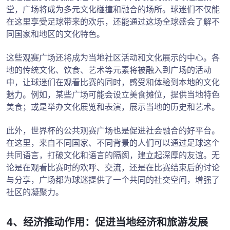
堂，广场将成为多元文化碰撞和融合的场所。球迷们不仅能
在这里享受足球带来的欢乐，还能通过这场全球盛会了解不
同国家和地区的文化特色。
这些观赛广场还将成为当地社区活动和文化展示的中心。各
地的传统文化、饮食、艺术等元素将被融入到广场的活动
中，让球迷们在观看比赛的同时，感受和体验到本地的文化
魅力。例如，某些广场可能会设立美食摊位，提供当地特色
美食；或是举办文化展览和表演，展示当地的历史和艺术。
此外，世界杯的公共观赛广场也是促进社会融合的好平台。
在这里，来自不同国家、不同背景的人们可以通过足球这个
共同语言，打破文化和语言的隔阂，建立起深厚的友谊。无
论是在观看比赛时的欢呼、交流，还是在比赛结束后的讨论
与分享，广场都为球迷提供了一个共同的社交空间，增强了
社区的凝聚力。
4、经济推动作用：促进当地经济和旅游发展