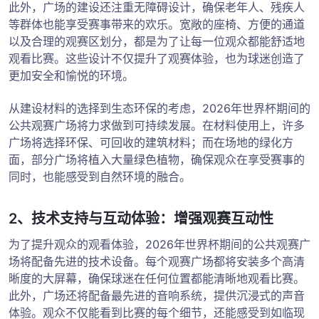
此外，广场的建设还注重无障碍设计，确保老年人、残疾人
等群体也能享受赛事带来的欢乐。宽敞的座椅、方便的通道
以及合理的观赛区划分，都是为了让每一位观众都能舒适地
观看比赛。这些设计不仅提升了观赛体验，也为球迷创造了
更加安全和愉悦的环境。
从建设材料的选择到生态环保的考虑，2026年世界杯期间的
公共观赛广场将力求做到可持续发展。在材料使用上，许多
广场将选择环保、可回收的建筑材料；而在场地的绿化方
面，部分广场将植入大量绿色植物，确保观众在享受赛事的
同时，也能感受到自然环境的融合。
2、技术支持与互动体验：增强观赛互动性
为了提升观众的观看体验，2026年世界杯期间的公共观赛广
场将配备先进的技术设备。每个观赛广场都将安装多个高清
晰度的大屏幕，确保球迷在任何位置都能清晰地观看比赛。
此外，广场还将配备最先进的音响系统，提供沉浸式的声音
体验。观众不仅能看到比赛的每个细节，还能感受到如临现