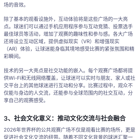
场的音效。
除了基本的观看设施外，互动体验将是这些广场的一大亮
点。球迷们可以通过手机应用程序参与互动竞猜、投票选手
最佳球员等活动，增加了观赛的趣味性和参与感。各大广场
还将设立互动区域，提供虚拟现实（VR）和增强现实
（AR）体验，让球迷能身临其境地感受比赛的紧张氛围和精
彩瞬间。
技术的另一大亮点是社交功能的嵌入。每个观赛广场都将提
供Wi-Fi和无线网络覆盖，让球迷可以实时与朋友、家人或社
交平台上的其他球迷进行互动和分享。比赛过程中，观众不
仅能与身边的人交流，还能参与全球范围内的社交互动，分
享自己的观赛感受。
3、社会文化意义：推动文化交流与社会融合
2026年世界杯的公共观赛广场不仅是观看比赛的场所，更是
促进社会文化交流的纽带。随着不同文化背景的球迷汇聚一