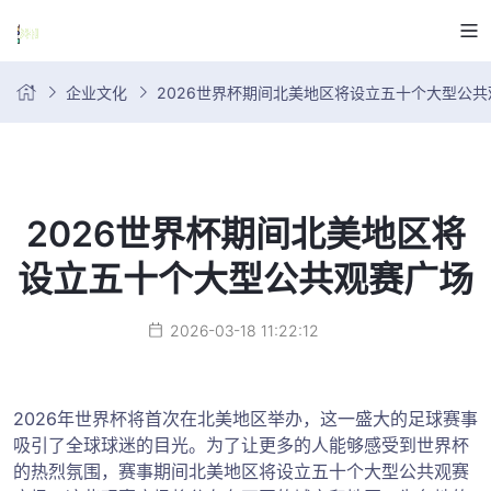
企业文化
2026世界杯期间北美地区将设立五十个大型公共
2026世界杯期间北美地区将
设立五十个大型公共观赛广场
2026-03-18 11:22:12
2026年世界杯将首次在北美地区举办，这一盛大的足球赛事
吸引了全球球迷的目光。为了让更多的人能够感受到世界杯
的热烈氛围，赛事期间北美地区将设立五十个大型公共观赛