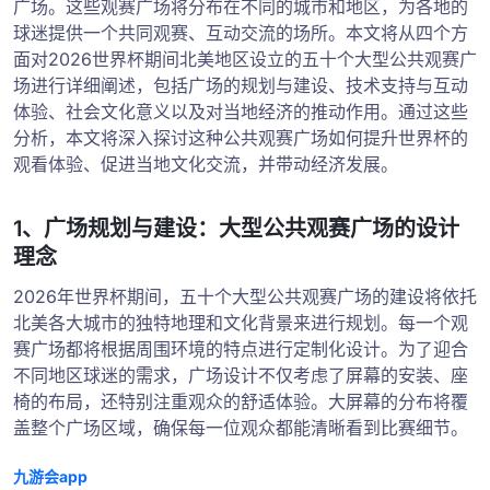
广场。这些观赛广场将分布在不同的城市和地区，为各地的
球迷提供一个共同观赛、互动交流的场所。本文将从四个方
面对2026世界杯期间北美地区设立的五十个大型公共观赛广
场进行详细阐述，包括广场的规划与建设、技术支持与互动
体验、社会文化意义以及对当地经济的推动作用。通过这些
分析，本文将深入探讨这种公共观赛广场如何提升世界杯的
观看体验、促进当地文化交流，并带动经济发展。
1、广场规划与建设：大型公共观赛广场的设计
理念
2026年世界杯期间，五十个大型公共观赛广场的建设将依托
北美各大城市的独特地理和文化背景来进行规划。每一个观
赛广场都将根据周围环境的特点进行定制化设计。为了迎合
不同地区球迷的需求，广场设计不仅考虑了屏幕的安装、座
椅的布局，还特别注重观众的舒适体验。大屏幕的分布将覆
盖整个广场区域，确保每一位观众都能清晰看到比赛细节。
九游会app