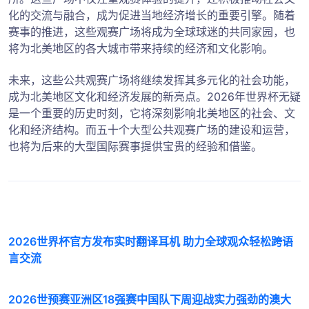
化的交流与融合，成为促进当地经济增长的重要引擎。随着
赛事的推进，这些观赛广场将成为全球球迷的共同家园，也
将为北美地区的各大城市带来持续的经济和文化影响。
未来，这些公共观赛广场将继续发挥其多元化的社会功能，
成为北美地区文化和经济发展的新亮点。2026年世界杯无疑
是一个重要的历史时刻，它将深刻影响北美地区的社会、文
化和经济结构。而五十个大型公共观赛广场的建设和运营，
也将为后来的大型国际赛事提供宝贵的经验和借鉴。
2026世界杯官方发布实时翻译耳机 助力全球观众轻松跨语
言交流
2026世预赛亚洲区18强赛中国队下周迎战实力强劲的澳大