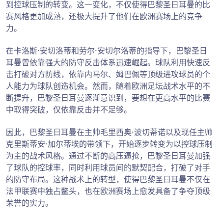
到控球压制的转变。这一变化，不仅使得巴黎圣日耳曼的比
赛风格更加成熟，还极大提升了他们在欧洲赛场上的竞争
力。
在卡洛斯·安切洛蒂和劳尔·安切尔洛蒂的指导下，巴黎圣日
耳曼曾依靠强大的防守反击体系迅速崛起。球队利用快速反
击打破对方防线，依靠内马尔、姆巴佩等顶级进攻球员的个
人能力为球队创造机会。然而，随着欧洲足坛战术水平的不
断提升，巴黎圣日耳曼逐渐意识到，要想在更高水平的比赛
中取得突破，仅依靠反击并不足够。
因此，巴黎圣日耳曼在主帅毛里西奥·波切蒂诺以及现任主帅
克里斯蒂安·加尔蒂埃的带领下，开始逐步转变为以控球压制
为主的战术风格。通过不断的高压逼抢，巴黎圣日耳曼加强
了球队的控球率，同时利用球员间的默契配合，打破了对手
的防守布局。这种战术上的转型，使得巴黎圣日耳曼不仅在
法甲联赛中独占鳌头，也在欧洲赛场上愈发具备了争夺顶级
荣誉的实力。