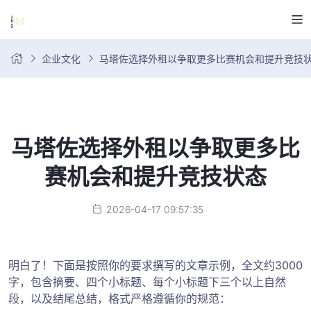
企业文化
马塔佐选择外租以争取更多比赛机会和提升竞技
马塔佐选择外租以争取更多比
赛机会和提升竞技状态
2026-04-17 09:57:35
明白了！下面是按照你的要求撰写的文章示例，全文约3000
字，包含摘要、四个小标题、每个小标题下三个以上自然
段，以及结尾总结，格式严格遵循你的规范：