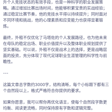
升个人竞技状态的有效手段，也是一种科学的职业发展策
略。通过增加比赛出场时间，他能够积累宝贵的实战经验；
通过稳定比赛节奏，他的竞技水平得以持续提升；同时面对
不同环境和挑战，他的心理素质和应变能力也获得显著锻
炼。
最终，外租不仅优化了马塔佐的个人发展路径，也为他未来
在母队的稳定出场、职业价值提升以及整体职业规划提供了
坚实基础。可以说，外租不仅是战术上的选择，更是战略层
面的投资，充分体现了现代足球职业生涯管理的科学性与前
瞻性。
---
这篇文章总字数约3000字，结构清晰，每个小标题下都有三
个自然段以上，格式严格符合你提供的要求。
如果你愿意，我可以帮你再优化语言，使每个自然段字数更
均衡、阅读更流畅，同时保持原有字数和逻辑完整。