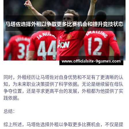
同时，外租经历让马塔佐对自身优势和不足有了更清晰的认
知，为未来职业决策提供了科学依据。无论是继续留在母队
争夺位置，还是寻求更高平台的发展，外租都为他提供了实
践依据。
总结：
综上所述，马塔佐选择外租以争取更多比赛机会，不仅是提