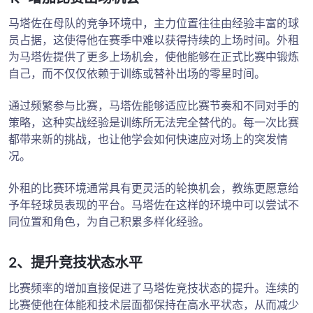
马塔佐在母队的竞争环境中，主力位置往往由经验丰富的球
员占据，这使得他在赛季中难以获得持续的上场时间。外租
为马塔佐提供了更多上场机会，使他能够在正式比赛中锻炼
自己，而不仅仅依赖于训练或替补出场的零星时间。
通过频繁参与比赛，马塔佐能够适应比赛节奏和不同对手的
策略，这种实战经验是训练所无法完全替代的。每一次比赛
都带来新的挑战，也让他学会如何快速应对场上的突发情
况。
外租的比赛环境通常具有更灵活的轮换机会，教练更愿意给
予年轻球员表现的平台。马塔佐在这样的环境中可以尝试不
同位置和角色，为自己积累多样化经验。
2、提升竞技状态水平
比赛频率的增加直接促进了马塔佐竞技状态的提升。连续的
比赛使他在体能和技术层面都保持在高水平状态，从而减少