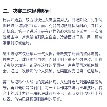
二、决赛三球经典瞬间
比赛开始后，双方很快进入高强度对抗。开场阶段，对手试
图通过控球掌控节奏，而卢克曼的球队则保持耐心，寻找反
击机会。第一个进球正是在这样的战术背景下诞生：一次快
速反击中，卢克曼接到队友直塞，冷静面对门将，用一脚精
准推射打破僵局。
这个进球不仅让球队士气大振，也改变了比赛的整体走势。
领先之后，球队更加自信，而对手则不得不加强进攻，比赛
节奏随之加快。正是在这样的局面中，卢克曼再次抓住机
会，通过一次精彩的个人突破，在禁区内完成第二粒进球。
第二球堪称个人能力的完美体现。从边路启动到连续摆脱防
守，再到最后冷静射门，每一个动作都充满力量与技巧。看
台上的球迷为这一精彩进球欢呼不已，而队友们也纷纷上前
庆祝，仿佛已经预见到胜利的曙光。