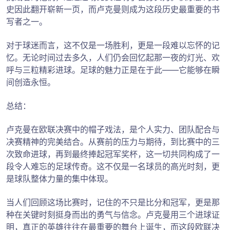
史因此翻开崭新一页，而卢克曼则成为这段历史最重要的书
写者之一。
对于球迷而言，这不仅是一场胜利，更是一段难以忘怀的记
忆。无论时间过去多久，人们仍会回忆起那一夜的灯光、欢
呼与三粒精彩进球。足球的魅力正是在于此——它能够在瞬
间创造永恒。
总结：
卢克曼在欧联决赛中的帽子戏法，是个人实力、团队配合与
决赛精神的完美结合。从赛前的压力与期待，到比赛中的三
次致命进球，再到最终捧起冠军奖杯，这一切共同构成了一
段令人难忘的足球传奇。这不仅是一名球员的高光时刻，更
是球队整体力量的集中体现。
当人们回顾这场比赛时，记住的不只是比分和冠军，更是那
种在关键时刻挺身而出的勇气与信念。卢克曼用三个进球证
明，真正的英雄往往在最重要的舞台上诞生，而这段欧联决