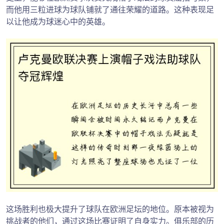
而他用三粒进球为球队铺就了通往荣耀的道路。这种表现足
以让他成为球迷心中的英雄。
这场胜利也极大提升了球队在欧洲足坛的地位。原本被视为
挑战者的他们，通过这场比赛证明了自身实力。俱乐部的历