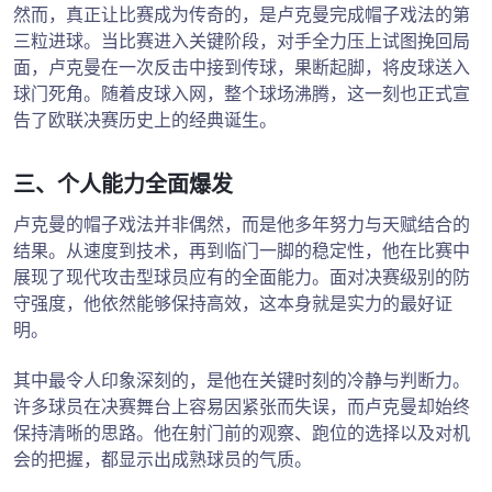
然而，真正让比赛成为传奇的，是卢克曼完成帽子戏法的第
三粒进球。当比赛进入关键阶段，对手全力压上试图挽回局
面，卢克曼在一次反击中接到传球，果断起脚，将皮球送入
球门死角。随着皮球入网，整个球场沸腾，这一刻也正式宣
告了欧联决赛历史上的经典诞生。
三、个人能力全面爆发
卢克曼的帽子戏法并非偶然，而是他多年努力与天赋结合的
结果。从速度到技术，再到临门一脚的稳定性，他在比赛中
展现了现代攻击型球员应有的全面能力。面对决赛级别的防
守强度，他依然能够保持高效，这本身就是实力的最好证
明。
其中最令人印象深刻的，是他在关键时刻的冷静与判断力。
许多球员在决赛舞台上容易因紧张而失误，而卢克曼却始终
保持清晰的思路。他在射门前的观察、跑位的选择以及对机
会的把握，都显示出成熟球员的气质。