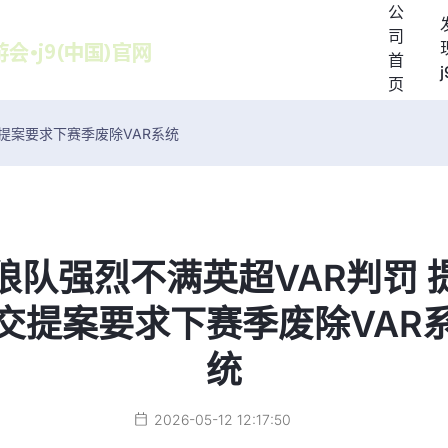
公
司
首
j
页
交提案要求下赛季废除VAR系统
狼队强烈不满英超VAR判罚 
交提案要求下赛季废除VAR
统
2026-05-12 12:17:50