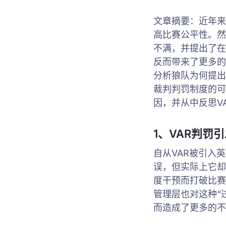
文章摘要：近年来
高比赛公平性。然而，
不满，并提出了在
反而带来了更多的
分析狼队为何提出
裁判判罚制度的可
因，并从中反思V
1、VAR判罚
自从VAR被引入
误，但实际上它却
度干预而打破比赛
管理层也对这种“
而造成了更多的不