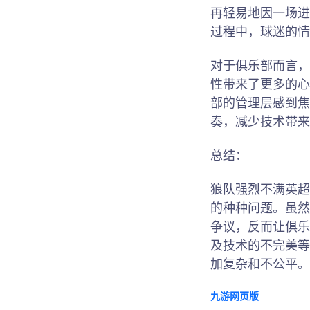
再轻易地因一场进
过程中，球迷的情
对于俱乐部而言，
性带来了更多的心
部的管理层感到焦
奏，减少技术带来
总结：
狼队强烈不满英超
的种种问题。虽然
争议，反而让俱乐
及技术的不完美等
加复杂和不公平。
九游网页版