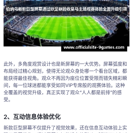
此外，多角度观赏设计也是新屏幕的一大优势。屏幕弧度和
布局经过精心规划，使得无论观众身处哪一个看台区域，都
能获得最佳视角。观众不再因为座位位置受限而错失精彩瞬
间，每一位球迷都能享受如同VIP专席般的观赛体验。这种
全覆盖的视觉升级，真正实现了观众“人人都是前排”的感
受。
2、互动信息体验优化
新款巨型屏幕不仅提升了视觉效果，还在信息互动体验上实