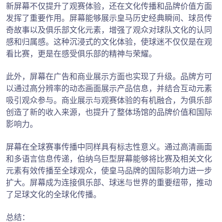
新屏幕不仅提升了观赛体验，还在文化传播和品牌价值方面
发挥了重要作用。屏幕能够展示皇马历史经典瞬间、球员传
奇故事以及俱乐部文化元素，增强了观众对球队文化的认同
感和归属感。这种沉浸式的文化体验，使球迷不仅仅是在观
看比赛，更是在感受俱乐部的精神与荣耀。
此外，屏幕在广告和商业展示方面也实现了升级。品牌方可
以通过高分辨率的动态画面展示产品信息，并结合互动元素
吸引观众参与。商业展示与观赛体验的有机融合，为俱乐部
创造了新的收入来源，也提升了整体场馆的品牌价值和国际
影响力。
屏幕在全球赛事传播中同样具有标志性意义。通过高清画面
和多语言信息传递，伯纳乌巨型屏幕能够将比赛及相关文化
元素有效传播至全球观众，使皇马品牌的国际影响力进一步
扩大。屏幕成为连接俱乐部、球迷与世界的重要纽带，推动
了足球文化的全球化传播。
总结：