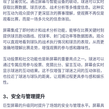
现了显著优化。通过屏幕与智能设备的联动，球迷可以实时
获取比赛数据、球员状态、战术分析等多维度信息。这种实
时互动为观众提供了更深层次的赛事理解，使观赛不再仅是
观看比赛，而是一场多元化的信息体验。
屏幕集成了即时统计和战术分析功能，能够在比赛关键时刻
提供球员跑动路线、控球率、射门成功率等数据图表。观众
可以直观地看到球队的战术执行情况和球员的表现，从而更
准确地理解比赛走势，增强观赛的参与感和趣味性。
互动投票和社交功能也是新屏幕的重要亮点之一。球迷可以
通过专属应用参与投票、竞猜比分、留言互动，屏幕会实时
显示球迷的互动结果。这不仅增强了球迷之间的互动体验，
也拉近了球迷与球队的距离，让观赛过程更具参与感和娱乐
性。
3、安全与管理提升
巨型屏幕的升级同时提升了场馆的安全与管理水平。屏幕具