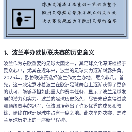
1、波兰举办欧协联决赛的历史意义
波兰作为东欧重要的足球大国之一，其足球文化深深植根于
民众心中，尤其在近年来，波兰的足球实力逐渐崭露头角。
2025年，欧协联决赛选择波兰作为主办地，意义非凡。首
先，这一决定意味着波兰在欧洲足球舞台上逐渐获得了更多
的认可，能够承担如此重大的赛事任务，显示了波兰足球发
展的潜力和实力。波兰的足球历史悠久，尽管未曾赢得过欧
洲顶级赛事的冠军，但该国培养出了许多优秀的球员和教
练，始终在欧洲足球中占有一席之地。此次举办决赛，是波
兰足球历史上的一座新里程碑。