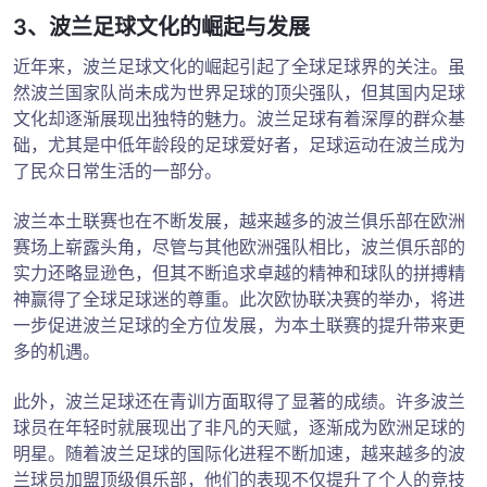
3、波兰足球文化的崛起与发展
近年来，波兰足球文化的崛起引起了全球足球界的关注。虽
然波兰国家队尚未成为世界足球的顶尖强队，但其国内足球
文化却逐渐展现出独特的魅力。波兰足球有着深厚的群众基
础，尤其是中低年龄段的足球爱好者，足球运动在波兰成为
了民众日常生活的一部分。
波兰本土联赛也在不断发展，越来越多的波兰俱乐部在欧洲
赛场上崭露头角，尽管与其他欧洲强队相比，波兰俱乐部的
实力还略显逊色，但其不断追求卓越的精神和球队的拼搏精
神赢得了全球足球迷的尊重。此次欧协联决赛的举办，将进
一步促进波兰足球的全方位发展，为本土联赛的提升带来更
多的机遇。
此外，波兰足球还在青训方面取得了显著的成绩。许多波兰
球员在年轻时就展现出了非凡的天赋，逐渐成为欧洲足球的
明星。随着波兰足球的国际化进程不断加速，越来越多的波
兰球员加盟顶级俱乐部，他们的表现不仅提升了个人的竞技