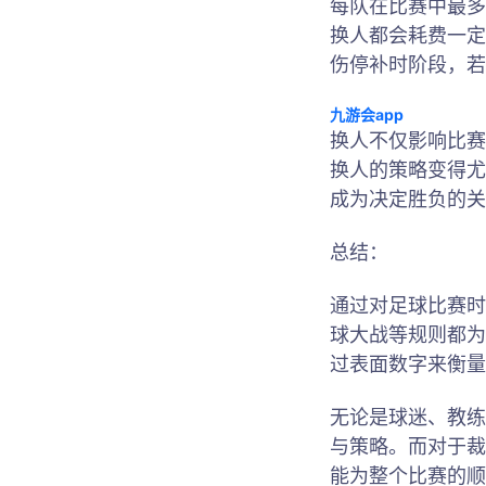
每队在比赛中最多
换人都会耗费一定
伤停补时阶段，若
九游会app
换人不仅影响比赛
换人的策略变得尤
成为决定胜负的关
总结：
通过对足球比赛时
球大战等规则都为
过表面数字来衡量
无论是球迷、教练
与策略。而对于裁
能为整个比赛的顺