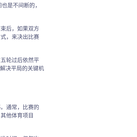
间也是不间断的，
结束后，如果双方
方式，来决出比赛
在五轮过后依然平
是解决平局的关键机
停。通常，比赛的
与其他体育项目