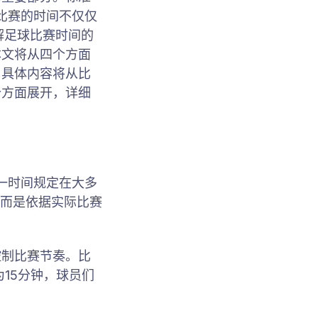
比赛的时间不仅仅
解足球比赛时间的
本文将从四个方面
。具体内容将从比
个方面展开，详细
一时间规定在大多
，而是依据实际比赛
控制比赛节奏。比
15分钟，球员们