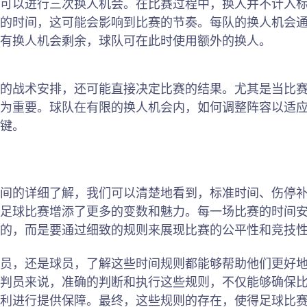
可以进行三次换人机会。在比赛过程中，换人并不计入
的时间，这可能会影响到比赛的节奏。每队的换人机会
有换人机会剩余，球队可在此时使用额外的换人。
的战术安排，还可能直接决定比赛的结果。尤其是当比
为重要。球队在有限的换人机会内，如何调整阵容以适
键。
间的详细了解，我们可以清楚地看到，标准时间、伤停
足球比赛增添了更多的变数和魅力。每一场比赛的时间
的，而是要通过细致的规则来展现比赛的公平性和竞技
员，还是球员，了解这些时间规则都能够帮助他们更好
判员来说，准确的判断和执行这些规则，不仅能够确保
利进行提供保障。最终，这些规则的存在，使得足球比