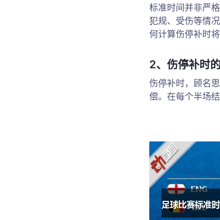
标准时间并非严格
犯规、受伤等情况
何计算伤停补时将
2、伤停补时
伤停补时，顾名思
偿。在每个半场结