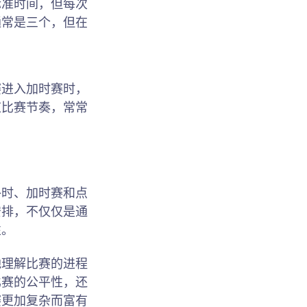
标准时间，但每次
通常是三个，但在
赛进入加时赛时，
应比赛节奏，常常
补时、加时赛和点
安排，不仅仅是通
性。
地理解比赛的进程
比赛的公平性，还
赛更加复杂而富有