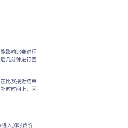
可能影响比赛进程
最后几分钟进行宣
是在比赛接近结束
在补时时间上，因
会进入加时赛阶