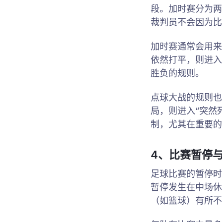
段。加时赛分为两
裁判员不会因为比
加时赛通常会用来
依然打平，则进入
胜负的规则。
点球大战的规则也
局，则进入“突然
制，尤其在重要的
4、比赛暂停
足球比赛的暂停时
暂停发生在中场休
（如篮球）有所不