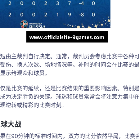
短由主裁判自行决定。通常，裁判员会考虑比赛中各种
受伤、换人次数、场地情况等。补时的时间会在比赛的
显示给观众和球员。
仅是比赛的延续，还是比赛结果的重要影响因素。特别
成为决定胜负的关键。球迷和球员常常会将注意力集中
现逆转或精彩的比赛时刻。
点球大战
果在90分钟的标准时间内，双方的比分依然平局，比赛