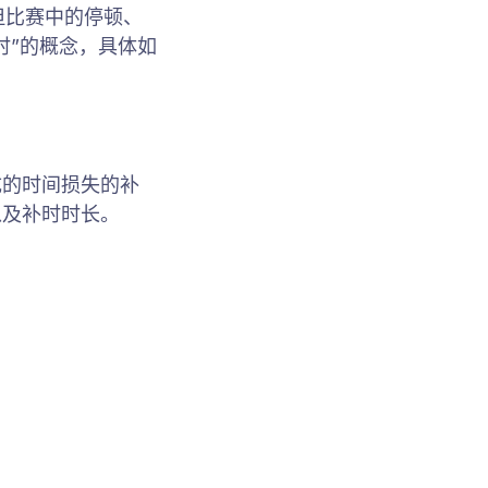
但比赛中的停顿、
时”的概念，具体如
成的时间损失的补
以及补时时长。