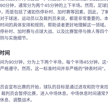
90分钟，通常分为两个45分钟的上下半场。然而，足球
钟，而是包括了诸如伤停补时、加时赛等因素。因此，了
对于球迷、运动员以及裁判员来说，都是非常重要的。
时间的具体安排和规则，帮助读者更好地理解这一领域
停补时、加时赛与点球大战、以及比赛暂停与换人等四
则与实施细节。
时间
间为90分钟，分为上下两个半场，每个半场45分钟。这
严格遵守。然而，这一标准时间并非严格的“钟表时间”
员会宣布比赛的开始，球队的目标是通过进攻和防守来
，裁判员会暂停比赛，进入中场休息。中场休息时间通常为
休息、调整战术。