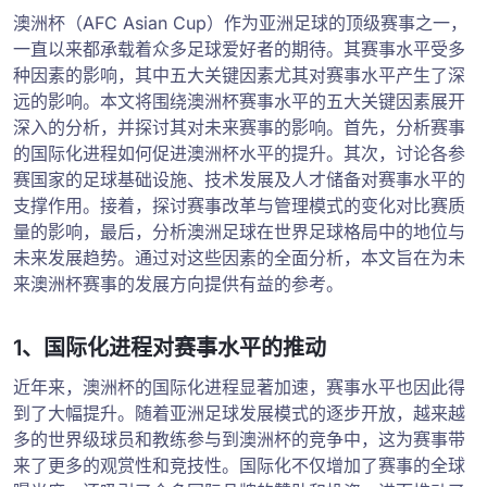
澳洲杯（AFC Asian Cup）作为亚洲足球的顶级赛事之一，
一直以来都承载着众多足球爱好者的期待。其赛事水平受多
种因素的影响，其中五大关键因素尤其对赛事水平产生了深
远的影响。本文将围绕澳洲杯赛事水平的五大关键因素展开
深入的分析，并探讨其对未来赛事的影响。首先，分析赛事
的国际化进程如何促进澳洲杯水平的提升。其次，讨论各参
赛国家的足球基础设施、技术发展及人才储备对赛事水平的
支撑作用。接着，探讨赛事改革与管理模式的变化对比赛质
量的影响，最后，分析澳洲足球在世界足球格局中的地位与
未来发展趋势。通过对这些因素的全面分析，本文旨在为未
来澳洲杯赛事的发展方向提供有益的参考。
1、国际化进程对赛事水平的推动
近年来，澳洲杯的国际化进程显著加速，赛事水平也因此得
到了大幅提升。随着亚洲足球发展模式的逐步开放，越来越
多的世界级球员和教练参与到澳洲杯的竞争中，这为赛事带
来了更多的观赏性和竞技性。国际化不仅增加了赛事的全球