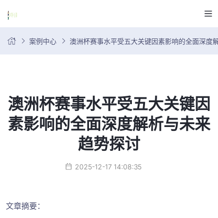
案例中心
澳洲杯赛事水平受五大关键因素影响的全面深度
澳洲杯赛事水平受五大关键因
素影响的全面深度解析与未来
趋势探讨
2025-12-17 14:08:35
文章摘要：