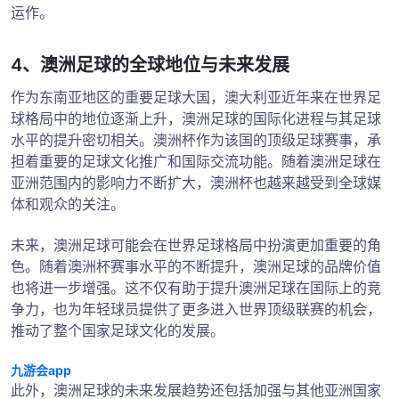
运作。
4、澳洲足球的全球地位与未来发展
作为东南亚地区的重要足球大国，澳大利亚近年来在世界足
球格局中的地位逐渐上升，澳洲足球的国际化进程与其足球
水平的提升密切相关。澳洲杯作为该国的顶级足球赛事，承
担着重要的足球文化推广和国际交流功能。随着澳洲足球在
亚洲范围内的影响力不断扩大，澳洲杯也越来越受到全球媒
体和观众的关注。
未来，澳洲足球可能会在世界足球格局中扮演更加重要的角
色。随着澳洲杯赛事水平的不断提升，澳洲足球的品牌价值
也将进一步增强。这不仅有助于提升澳洲足球在国际上的竞
争力，也为年轻球员提供了更多进入世界顶级联赛的机会，
推动了整个国家足球文化的发展。
九游会app
此外，澳洲足球的未来发展趋势还包括加强与其他亚洲国家