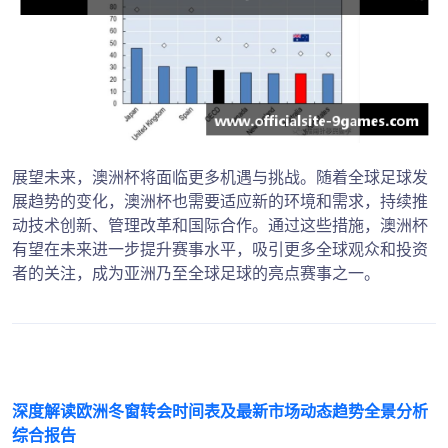
展望未来，澳洲杯将面临更多机遇与挑战。随着全球足球发
展趋势的变化，澳洲杯也需要适应新的环境和需求，持续推
动技术创新、管理改革和国际合作。通过这些措施，澳洲杯
有望在未来进一步提升赛事水平，吸引更多全球观众和投资
者的关注，成为亚洲乃至全球足球的亮点赛事之一。
深度解读欧洲冬窗转会时间表及最新市场动态趋势全景分析
综合报告