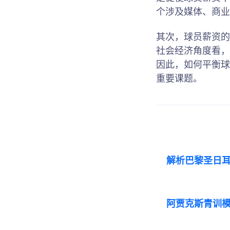
个涉及媒体、商业
其次，球员薪资的
社会经济角度看，
因此，如何平衡球
重要课题。
解析巴黎圣日
阿贾克斯青训