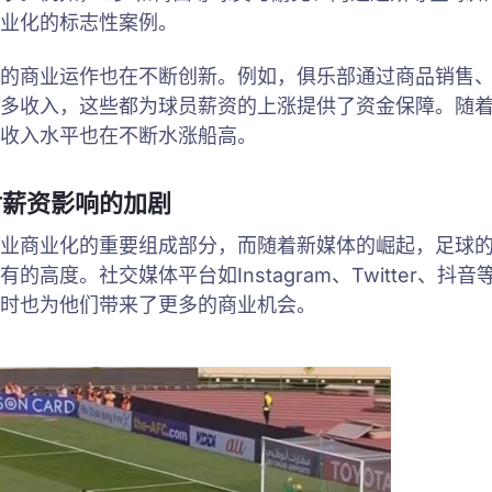
业化的标志性案例。
的商业运作也在不断创新。例如，俱乐部通过商品销售
多收入，这些都为球员薪资的上涨提供了资金保障。随
收入水平也在不断水涨船高。
对薪资影响的加剧
业商业化的重要组成部分，而随着新媒体的崛起，足球
的高度。社交媒体平台如Instagram、Twitter、抖
时也为他们带来了更多的商业机会。