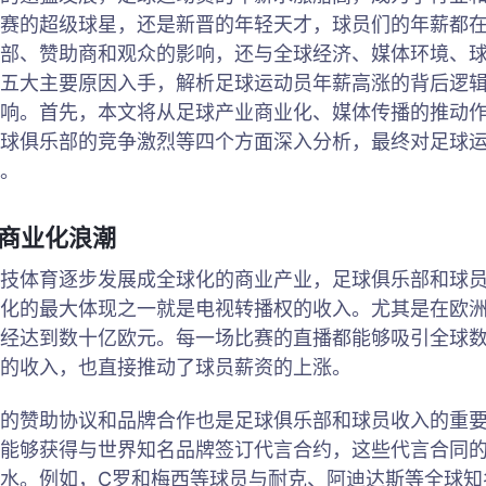
赛的超级球星，还是新晋的年轻天才，球员们的年薪都
部、赞助商和观众的影响，还与全球经济、媒体环境、
五大主要原因入手，解析足球运动员年薪高涨的背后逻
响。首先，本文将从足球产业商业化、媒体传播的推动
球俱乐部的竞争激烈等四个方面深入分析，最终对足球
。
的商业化浪潮
技体育逐步发展成全球化的商业产业，足球俱乐部和球
化的最大体现之一就是电视转播权的收入。尤其是在欧
经达到数十亿欧元。每一场比赛的直播都能够吸引全球
的收入，也直接推动了球员薪资的上涨。
的赞助协议和品牌合作也是足球俱乐部和球员收入的重
能够获得与世界知名品牌签订代言合约，这些代言合同
水。例如，C罗和梅西等球员与耐克、阿迪达斯等全球知