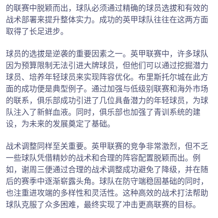
的联赛中脱颖而出，球队必须通过精确的球员选拔和有效的
战术部署来提升整体实力。成功的英甲球队往往在这两方面
取得了长足进步。
球员的选拔是逆袭的重要因素之一。英甲联赛中，许多球队
因为预算限制无法引进大牌球员，但他们可以通过挖掘潜力
球员、培养年轻球员来实现阵容优化。布里斯托尔城在此方
面的成功便是典型例子。通过加强与低级别联赛和海外市场
的联系，俱乐部成功引进了几位具备潜力的年轻球员，为球
队注入了新鲜血液。同时，俱乐部也加强了青训系统的建
设，为未来的发展奠定了基础。
战术调整同样至关重要。英甲联赛的竞争非常激烈，但不乏
一些球队凭借精妙的战术和合理的阵容配置脱颖而出。例
如，谢周三便通过合理的战术调整成功避免了降级，并在随
后的赛季中逐渐崭露头角。球队在防守端稳固基础的同时，
也注重进攻端的多样性和灵活性。这种高效的战术打法帮助
球队克服了众多困难，最终实现了冲击更高联赛的目标。