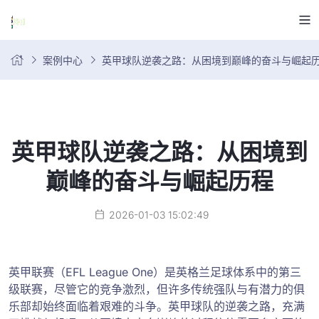
案例中心
英甲球队逆袭之路：从困境到巅峰的奋斗与崛起
英甲球队逆袭之路：从困境到
巅峰的奋斗与崛起历程
2026-01-03 15:02:49
英甲联赛（EFL League One）是英格兰足球体系中的第三
级联赛，尽管它的竞争激烈，但许多传统强队与有潜力的俱
乐部却始终面临着艰难的斗争。英甲球队的逆袭之路，充满