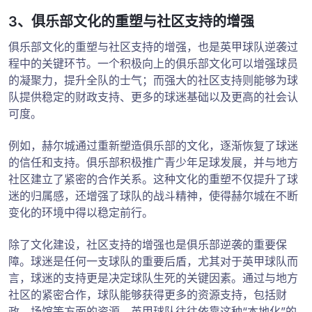
3、俱乐部文化的重塑与社区支持的增强
俱乐部文化的重塑与社区支持的增强，也是英甲球队逆袭过
程中的关键环节。一个积极向上的俱乐部文化可以增强球员
的凝聚力，提升全队的士气；而强大的社区支持则能够为球
队提供稳定的财政支持、更多的球迷基础以及更高的社会认
可度。
例如，赫尔城通过重新塑造俱乐部的文化，逐渐恢复了球迷
的信任和支持。俱乐部积极推广青少年足球发展，并与地方
社区建立了紧密的合作关系。这种文化的重塑不仅提升了球
迷的归属感，还增强了球队的战斗精神，使得赫尔城在不断
变化的环境中得以稳定前行。
除了文化建设，社区支持的增强也是俱乐部逆袭的重要保
障。球迷是任何一支球队的重要后盾，尤其对于英甲球队而
言，球迷的支持更是决定球队生死的关键因素。通过与地方
社区的紧密合作，球队能够获得更多的资源支持，包括财
政、场馆等方面的资源。英甲球队往往依靠这种“本地化”的