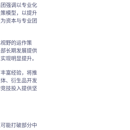
集团强调以专业化
决策模型，以提升
变为资本与专业团
化视野的运作策
乐部长期发展提供
上实现明显提升。
有丰富经验，将推
媒体、衍生品开发
的竞技投入提供坚
入可能打破部分中