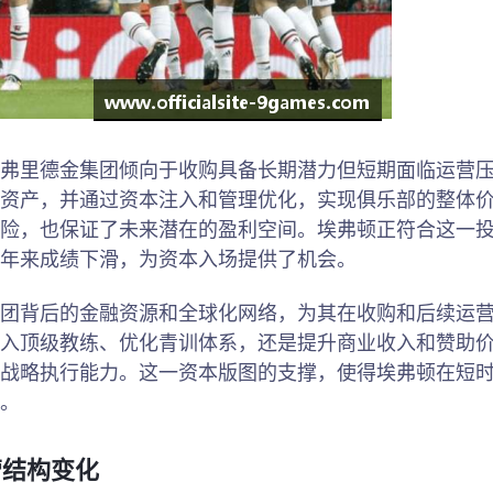
弗里德金集团倾向于收购具备长期潜力但短期面临运营
资产，并通过资本注入和管理优化，实现俱乐部的整体
险，也保证了未来潜在的盈利空间。埃弗顿正符合这一
年来成绩下滑，为资本入场提供了机会。
团背后的金融资源和全球化网络，为其在收购和后续运
入顶级教练、优化青训体系，还是提升商业收入和赞助
战略执行能力。这一资本版图的支撑，使得埃弗顿在短
。
营结构变化