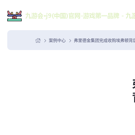
案例中心
弗里德金集团完成收购埃弗顿背