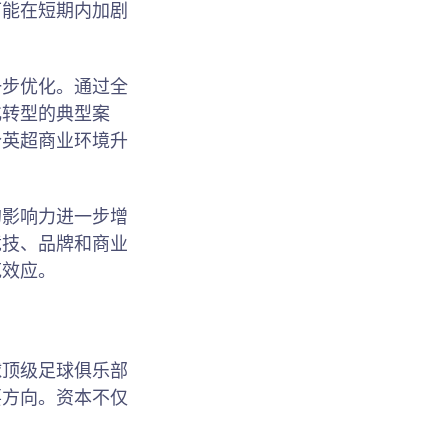
可能在短期内加剧
一步优化。通过全
化转型的典型案
个英超商业环境升
的影响力进一步增
竞技、品牌和商业
范效应。
球顶级足球俱乐部
要方向。资本不仅