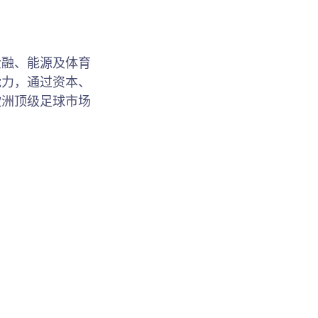
金融、能源及体育
能力，通过资本、
欧洲顶级足球市场