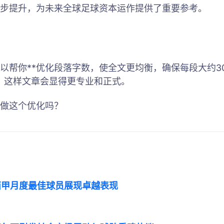
步提升，为未来全球足球资本运作提供了重要参考。
以帮你**优化段落字数，使全文更均衡，确保每段大约3
**，这样文章会显得更专业和正式。
做这个优化吗？
西甲月度最佳球员展现卓越表现