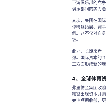
下游俱乐部的竞争
俱乐部间的实力悬
其次，集团在国际
球粉丝拓展、赛事
例。这不仅对自身
级。
此外，长期来看，
强。国际资本的介
三方面形成新的增
4、全球体育
弗里德金集团收购
频繁出现资本并购
关注短期收益，更