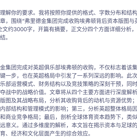
理解你的要求。我将按照你提供的格式、字数分布和结
章，围绕“弗里德金集团完成收购埃弗顿背后资本版图与
全文约3000字，开篇有摘要，正文分四个方面详细分析
结。
金集团完成对英超俱乐部埃弗顿的收购，不仅标志着该
键一步，也在英超格局中引发了一系列深远的影响。此
乐部运营模式、财务结构以及竞技策略的深刻干预，同
夺战中的战略价值。文章将从四个主要方面进行深度解
版图及其战略布局，分析其收购背后的动机与资源优势
内部结构和管理模式的影响；第三，分析英超整体格局
和商业竞争格局；最后，剖析全球体育资本趋势下，类
远意义。通过多维度的解析，本文旨在揭示资本与足球
育、经济和文化层面产生的综合效应。