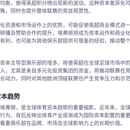
均衡，使得英超积分榜出现新的波动。这种资本差异化
殊，同时也提升整体联赛的竞技观赏性。
化资源和市场运作上的优势，可能促使英超商业模式进
转播及赞助合作的提升，埃弗顿将成为资本运作和商业
有利，也可能为其他俱乐部提供可借鉴的经验，推动整
资本主导型俱乐部的增多，将使英超在全球足球市场中
入，尤其是来自多元化投资集团的资金，将推动联赛在
长动力，同时对其他欧洲顶级联赛也产生竞争压力和示
资本趋势
埃弗顿，是全球体育资本趋势的重要缩影。近年来，全
行为，背后反映出体育产业逐渐成为国际资本配置的重
看重俱乐部在品牌、市场及全球影响力上的长期价值。