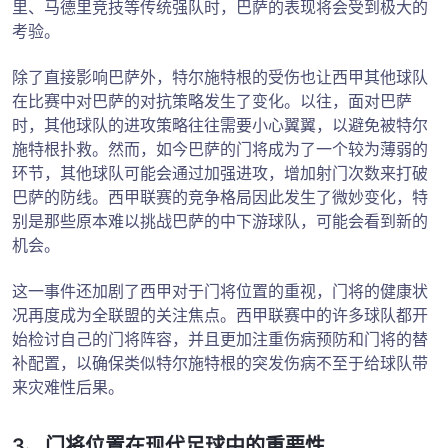
里、马德里竞技等传统强队时，巴萨的表现将会受到极大的
考验。
除了直接影响巴萨外，特尔施特根的受伤也让西甲其他球队
在比赛中对巴萨的对抗策略发生了变化。以往，面对巴萨
时，其他球队的进攻策略往往需要小心翼翼，以避免被特尔
施特根扑救。然而，如今巴萨的门将成为了一个较为薄弱的
环节，其他球队可能会通过加强进攻，增加射门次数来打破
巴萨的防线。西甲联赛的竞争格局因此发生了微妙变化，特
别是那些原本难以挑战巴萨的中下游球队，可能会看到新的
机会。
这一事件还加剧了西甲对于门将位置的重视，门将的健康状
况再度成为全联盟的关注焦点。西甲联赛中的许多球队都开
始检讨自己的门将阵容，并且更加注重伤病预防和门将的替
补配置，以确保类似特尔施特根的突发伤病不至于给球队带
来灾难性后果。
3、门将位置在现代足球中的重要性