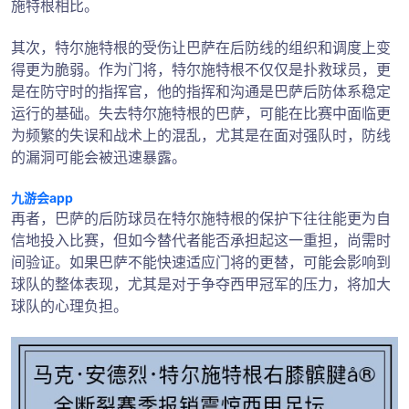
施特根相比。
其次，特尔施特根的受伤让巴萨在后防线的组织和调度上变
得更为脆弱。作为门将，特尔施特根不仅仅是扑救球员，更
是在防守时的指挥官，他的指挥和沟通是巴萨后防体系稳定
运行的基础。失去特尔施特根的巴萨，可能在比赛中面临更
为频繁的失误和战术上的混乱，尤其是在面对强队时，防线
的漏洞可能会被迅速暴露。
九游会app
再者，巴萨的后防球员在特尔施特根的保护下往往能更为自
信地投入比赛，但如今替代者能否承担起这一重担，尚需时
间验证。如果巴萨不能快速适应门将的更替，可能会影响到
球队的整体表现，尤其是对于争夺西甲冠军的压力，将加大
球队的心理负担。