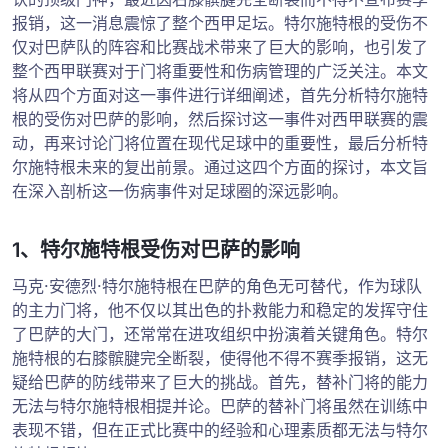
报销，这一消息震惊了整个西甲足坛。特尔施特根的受伤不
仅对巴萨队的阵容和比赛战术带来了巨大的影响，也引发了
整个西甲联赛对于门将重要性和伤病管理的广泛关注。本文
将从四个方面对这一事件进行详细阐述，首先分析特尔施特
根的受伤对巴萨的影响，然后探讨这一事件对西甲联赛的震
动，再来讨论门将位置在现代足球中的重要性，最后分析特
尔施特根未来的复出前景。通过这四个方面的探讨，本文旨
在深入剖析这一伤病事件对足球圈的深远影响。
1、特尔施特根受伤对巴萨的影响
马克·安德烈·特尔施特根在巴萨的角色无可替代，作为球队
的主力门将，他不仅以其出色的扑救能力和稳定的发挥守住
了巴萨的大门，还常常在进攻组织中扮演着关键角色。特尔
施特根的右膝髌腱完全断裂，使得他不得不赛季报销，这无
疑给巴萨的防线带来了巨大的挑战。首先，替补门将的能力
无法与特尔施特根相提并论。巴萨的替补门将虽然在训练中
表现不错，但在正式比赛中的经验和心理素质都无法与特尔