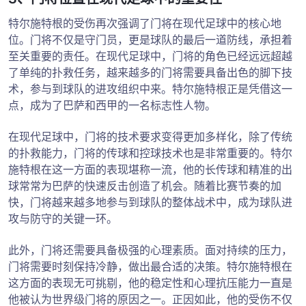
特尔施特根的受伤再次强调了门将在现代足球中的核心地
位。门将不仅是守门员，更是球队的最后一道防线，承担着
至关重要的责任。在现代足球中，门将的角色已经远远超越
了单纯的扑救任务，越来越多的门将需要具备出色的脚下技
术，参与到球队的进攻组织中来。特尔施特根正是凭借这一
点，成为了巴萨和西甲的一名标志性人物。
在现代足球中，门将的技术要求变得更加多样化，除了传统
的扑救能力，门将的传球和控球技术也是非常重要的。特尔
施特根在这一方面的表现堪称一流，他的长传球和精准的出
球常常为巴萨的快速反击创造了机会。随着比赛节奏的加
快，门将越来越多地参与到球队的整体战术中，成为球队进
攻与防守的关键一环。
此外，门将还需要具备极强的心理素质。面对持续的压力，
门将需要时刻保持冷静，做出最合适的决策。特尔施特根在
这方面的表现无可挑剔，他的稳定性和心理抗压能力一直是
他被认为世界级门将的原因之一。正因如此，他的受伤不仅