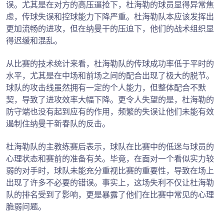
误。尤其是在对方的高压逼抢下，杜海勒的球员显得异常焦
虑，传球失误和控球能力下降严重。杜海勒队本应该发挥出
更加流畅的进攻，但在纳曼干的压迫下，他们的战术组织显
得迟缓和混乱。
从比赛的技术统计来看，杜海勒队的传球成功率低于平时的
水平，尤其是在中场和前场之间的配合出现了极大的脱节。
球队的攻击线虽然拥有一定的个人能力，但整体配合不默
契，导致了进攻效率大幅下降。更令人失望的是，杜海勒的
防守端也没有起到应有的作用，频繁的失误让他们未能有效
遏制住纳曼干新春队的反击。
杜海勒队的主教练赛后表示，球队在比赛中的低迷与球员的
心理状态和赛前的准备有关。毕竟，在面对一个看似实力较
弱的对手时，球队未能充分重视比赛的重要性，导致在场上
出现了许多不必要的错误。事实上，这场失利不仅让杜海勒
队的排名受到了影响，更是暴露了他们在比赛中常见的心理
脆弱问题。