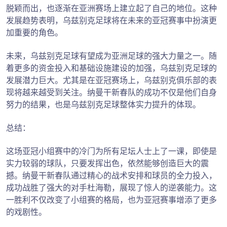
脱颖而出，也逐渐在亚洲赛场上建立起了自己的地位。这种
发展趋势表明，乌兹别克足球将在未来的亚冠赛事中扮演更
加重要的角色。
未来，乌兹别克足球有望成为亚洲足球的强大力量之一。随
着更多的资金投入和基础设施建设的加强，乌兹别克足球的
发展潜力巨大。尤其是在亚冠赛场上，乌兹别克俱乐部的表
现将越来越受到关注。纳曼干新春队的成功不仅是他们自身
努力的结果，也是乌兹别克足球整体实力提升的体现。
总结：
这场亚冠小组赛中的冷门为所有足坛人士上了一课，即使是
实力较弱的球队，只要发挥出色，依然能够创造巨大的震
撼。纳曼干新春队通过精心的战术安排和球员的全力投入，
成功战胜了强大的对手杜海勒，展现了惊人的逆袭能力。这
一胜利不仅改变了小组赛的格局，也为亚冠赛事增添了更多
的戏剧性。