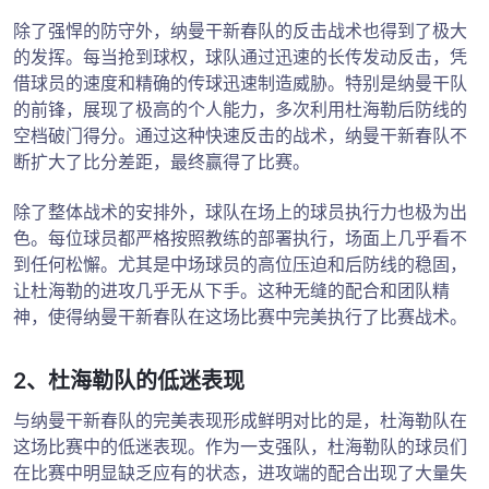
除了强悍的防守外，纳曼干新春队的反击战术也得到了极大
的发挥。每当抢到球权，球队通过迅速的长传发动反击，凭
借球员的速度和精确的传球迅速制造威胁。特别是纳曼干队
的前锋，展现了极高的个人能力，多次利用杜海勒后防线的
空档破门得分。通过这种快速反击的战术，纳曼干新春队不
断扩大了比分差距，最终赢得了比赛。
除了整体战术的安排外，球队在场上的球员执行力也极为出
色。每位球员都严格按照教练的部署执行，场面上几乎看不
到任何松懈。尤其是中场球员的高位压迫和后防线的稳固，
让杜海勒的进攻几乎无从下手。这种无缝的配合和团队精
神，使得纳曼干新春队在这场比赛中完美执行了比赛战术。
2、杜海勒队的低迷表现
与纳曼干新春队的完美表现形成鲜明对比的是，杜海勒队在
这场比赛中的低迷表现。作为一支强队，杜海勒队的球员们
在比赛中明显缺乏应有的状态，进攻端的配合出现了大量失