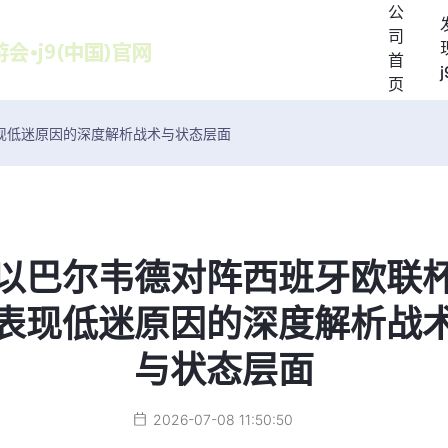
公
司
首
j
页
现低迷原因的深度解析战术与状态层面
以巴尔韦德对阵西班牙欧联
表现低迷原因的深度解析战
与状态层面
2026-07-08 11:50:50