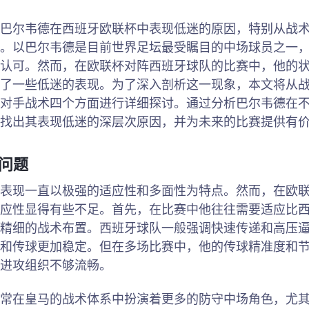
巴尔韦德在西班牙欧联杯中表现低迷的原因，特别从战
。以巴尔韦德是目前世界足坛最受瞩目的中场球员之一
认可。然而，在欧联杯对阵西班牙球队的比赛中，他的
了一些低迷的表现。为了深入剖析这一现象，本文将从
对手战术四个方面进行详细探讨。通过分析巴尔韦德在
找出其表现低迷的深层次原因，并为未来的比赛提供有
问题
表现一直以极强的适应性和多面性为特点。然而，在欧
应性显得有些不足。首先，在比赛中他往往需要适应比
精细的战术布置。西班牙球队一般强调快速传递和高压
和传球更加稳定。但在多场比赛中，他的传球精准度和
进攻组织不够流畅。
常在皇马的战术体系中扮演着更多的防守中场角色，尤