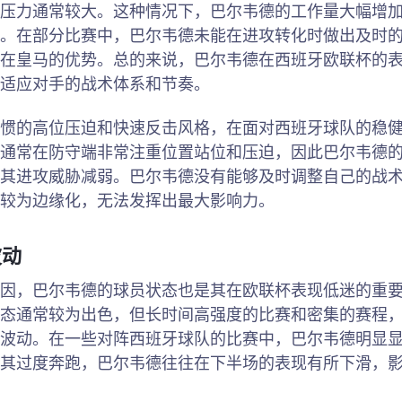
压力通常较大。这种情况下，巴尔韦德的工作量大幅增
。在部分比赛中，巴尔韦德未能在进攻转化时做出及时
在皇马的优势。总的来说，巴尔韦德在西班牙欧联杯的
适应对手的战术体系和节奏。
惯的高位压迫和快速反击风格，在面对西班牙球队的稳
通常在防守端非常注重位置站位和压迫，因此巴尔韦德
其进攻威胁减弱。巴尔韦德没有能够及时调整自己的战
较为边缘化，无法发挥出最大影响力。
波动
因，巴尔韦德的球员状态也是其在欧联杯表现低迷的重
态通常较为出色，但长时间高强度的比赛和密集的赛程
波动。在一些对阵西班牙球队的比赛中，巴尔韦德明显
其过度奔跑，巴尔韦德往往在下半场的表现有所下滑，