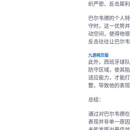
织严密、反击犀利
巴尔韦德的个人特
守时，这一优势并
动空间，使得他很
反击往往让巴尔韦
九游网页版
此外，西班牙球队
防守区域，使其陷
适应能力，才能打
整，导致他的表现
总结：
通过对巴尔韦德在
表现并非单一原因
未能发挥出最佳状