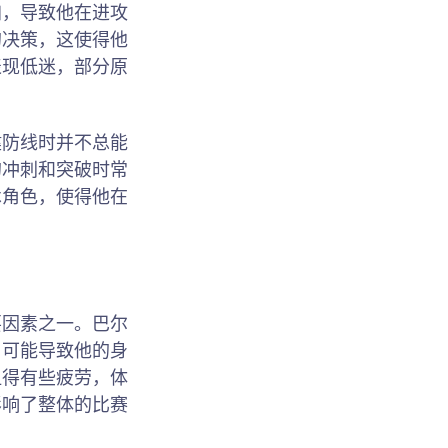
加，导致他在进攻
的决策，这使得他
表现低迷，部分原
健防线时并不总能
的冲刺和突破时常
术角色，使得他在
要因素之一。巴尔
，可能导致他的身
显得有些疲劳，体
影响了整体的比赛