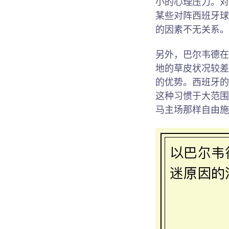
小的心理压力。对
某些对阵西班牙球
的因素不无关系。
另外，巴尔韦德在
地的草皮状况较差
的优势。西班牙的
这种习惯于大范围
马主场那样自由施