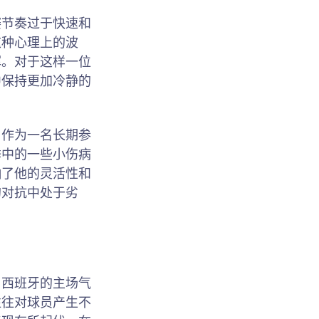
赛节奏过于快速和
这种心理上的波
挥。对于这样一位
中保持更加冷静的
。作为一名长期参
季中的一些小伤病
响了他的灵活性和
的对抗中处于劣
。西班牙的主场气
往往对球员产生不