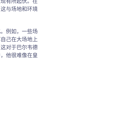
表现有所起伏。在
，这与场地和环境
化。例如，一些场
挥自己在大场地上
，这对于巴尔韦德
中，他很难像在皇